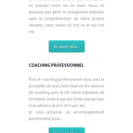
en prenant notre vie en main. Nous ne
pouvons pas gérer le changement extérieur
sans la compréhension de notre propre
situation, sans savoir où l'on va et qui l'on
est.
En savoir plus...
COACHING PROFESSIONNEL
Pour le coaching professionnel vous avez la
possibilté de vous faire financer les séances
de coaching avec le DIF (droit individuel de
formation financé par les fonds entreprises,
tout salarié a droit à 20 H par an).
Je vous propose un accompagnement
personnalisé pour...