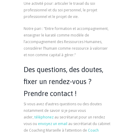
Une activité pour: articuler le travail du soi
professionnel et du soi personnel, le projet
professionnel et le projet de vie.
Notre pari : “Entre formation et accompagnement,
enseigner le karaté comme modèle de
l’accompagnement des Ressources Humaines,
considérer l’humain comme ressource à valoriser
et non comme capital à gérer.”
Des questions, des doutes,
fixer un rendez-vous ?
Prendre contact !
Si vous avez d’autres questions ou des doutes
notamment de savoir si je peux vous
aider,
téléphonez
au secrétariat pour un rendez
vous ou
envoyez un email
au secrétariat du cabinet
de Coaching Marseille à l’attention de
Coach