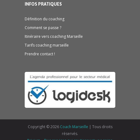
INFOS PRATIQUES
Définition du coaching
Comment se passe ?
Itinéraire vers coaching Marseille
Tarifs coaching marseille
Prendre contact !
Copyright © 2026
Coach Marseille
| Tous droits
réservés.