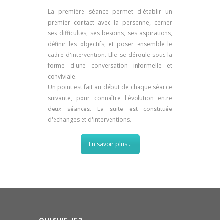
La première séance permet d'établir un
premier contact avec la personne, cerner
ses difficultés, ses besoins, ses aspirations,
définir les objectifs, et poser ensemble le
cadre d'intervention. Elle se déroule sous la
forme d'une conversation informelle et
conviviale.
Un point est fait au début de chaque séance
suivante, pour connaître l'évolution entre
deux séances. La suite est constituée
d'échanges et d'interventions.
En savoir plus...