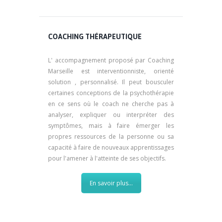
COACHING THÉRAPEUTIQUE
L' accompagnement proposé par Coaching
Marseille est interventionniste, orienté
solution , personnalisé. Il peut bousculer
certaines conceptions de la psychothérapie
en ce sens où le coach ne cherche pas à
analyser, expliquer ou interpréter des
symptômes, mais à faire émerger les
propres ressources de la personne ou sa
capacité à faire de nouveaux apprentissages
pour l'amener à l'atteinte de ses objectifs.
En savoir plus...