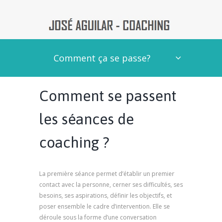
Comment ça se passe?
Comment se passent
les séances de
coaching ?
La première séance permet d’établir un premier
contact avec la personne, cerner ses difficultés, ses
besoins, ses aspirations, définir les objectifs, et
poser ensemble le cadre d’intervention. Elle se
déroule sous la forme d’une conversation