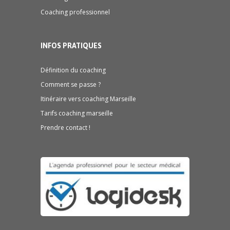
Coaching professionnel
INFOS PRATIQUES
Définition du coaching
Comment se passe ?
Itinéraire vers coaching Marseille
Tarifs coaching marseille
Prendre contact !