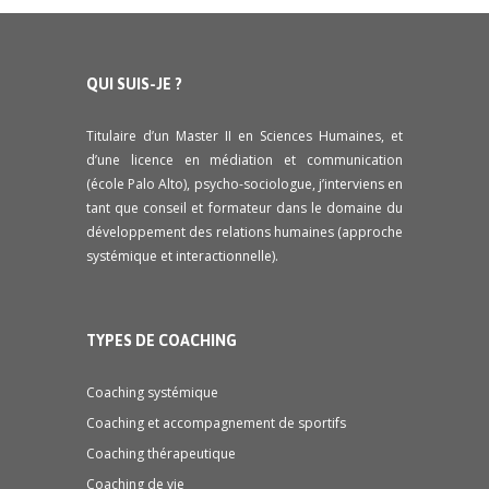
QUI SUIS-JE ?
Titulaire d’un Master II en Sciences Humaines, et
d’une licence en médiation et communication
(école Palo Alto), psycho-sociologue, j’interviens en
tant que conseil et formateur dans le domaine du
développement des relations humaines (approche
systémique et interactionnelle).
TYPES DE COACHING
Coaching systémique
Coaching et accompagnement de sportifs
Coaching thérapeutique
Coaching de vie